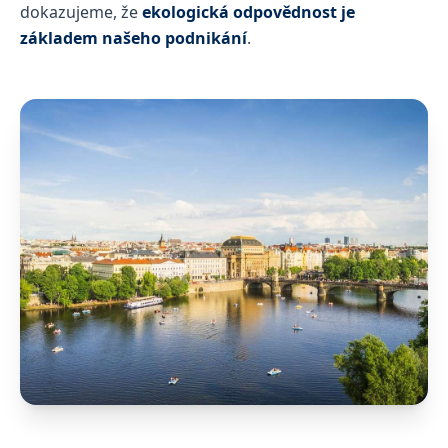
dokazujeme, že
ekologická odpovědnost je
základem našeho podnikání
.