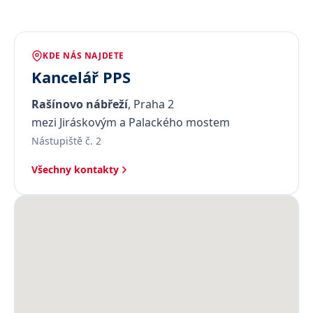
KDE NÁS NAJDETE
Kancelář PPS
Rašínovo nábřeží
, Praha 2
mezi Jiráskovým a Palackého mostem
Nástupiště č. 2
Všechny kontakty