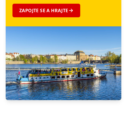
ZAPOJTE SE A HRAJTE