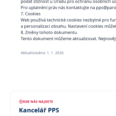
podat stížnost u Úřadu pro ochranu osobních úd
Pro uplatnění práv nás kontaktujte na
pps@paro
7. Cookies
Web používá technické cookies nezbytné pro fu
a personalizaci obsahu. Nastavení cookies můžet
8. Změny tohoto dokumentu
Tento dokument můžeme aktualizovat. Nejnovějš
Aktualizováno: 1. 1. 2026.
KDE NÁS NAJDETE
Kancelář PPS