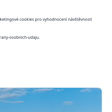
ketingové cookies pro vyhodnocení návštěvnosti
rany-osobnich-udaju
.