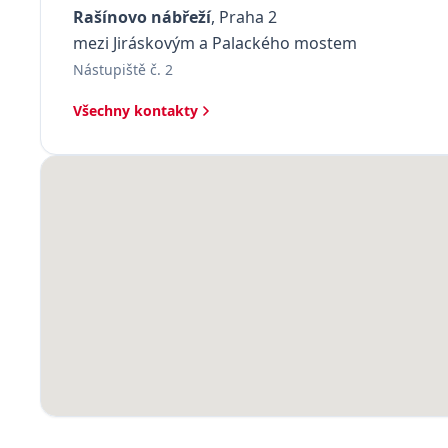
Rašínovo nábřeží
, Praha 2
mezi Jiráskovým a Palackého mostem
Nástupiště č. 2
Všechny kontakty