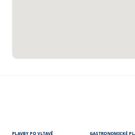
PLAVBY PO VLTAVĚ
GASTRONOMICKÉ PL