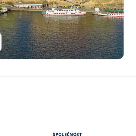
SPOLEČNOST