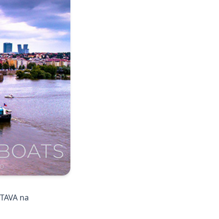
TAVA na