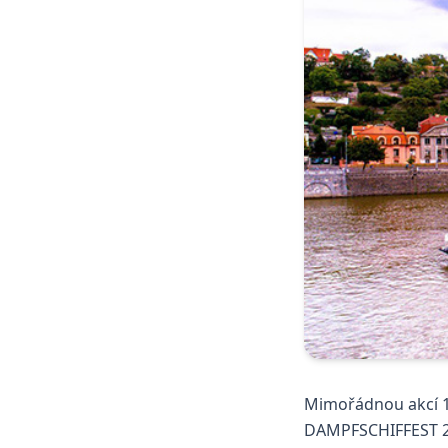
Mimořádnou akcí 1
DAMPFSCHIFFEST 201