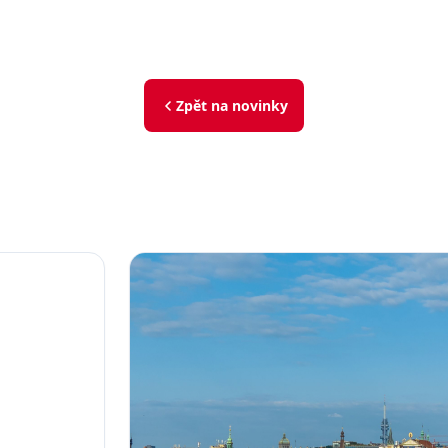
Zpět na novinky