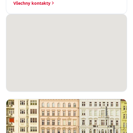
Všechny kontakty